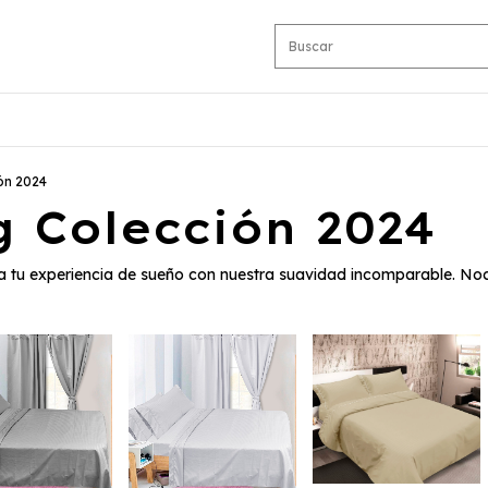
ón 2024
 Colección 2024
va tu experiencia de sueño con nuestra suavidad incomparable. N