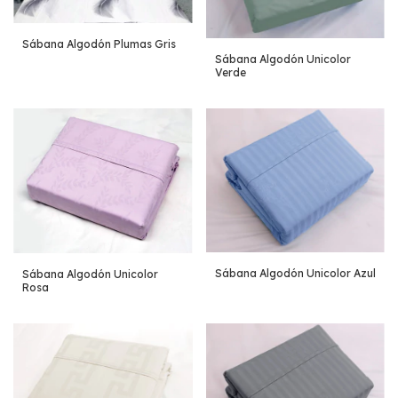
Sábana Algodón Plumas Gris
Sábana Algodón Unicolor
Verde
Sábana Algodón Unicolor Azul
Sábana Algodón Unicolor
Rosa