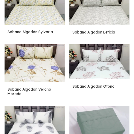
Sábana Algodón Sylvaria
Sábana Algodón Leticia
Sábana Algodón Otoño
Sábana Algodón Verano
Morado