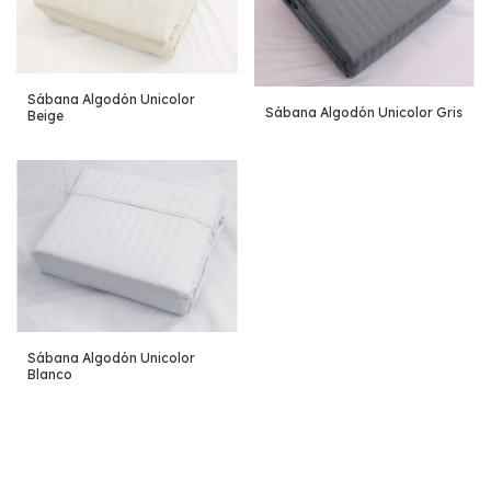
Sábana Algodón Unicolor
Sábana Algodón Unicolor Gris
Beige
Sábana Algodón Unicolor
Blanco