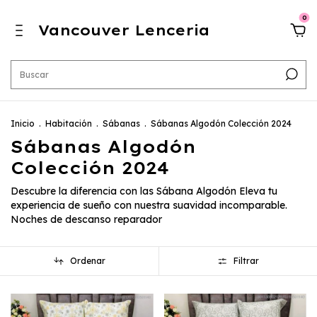
0
Vancouver Lenceria
Inicio
.
Habitación
.
Sábanas
.
Sábanas Algodón Colección 2024
Sábanas Algodón
Colección 2024
Descubre la diferencia con las Sábana Algodón Eleva tu
experiencia de sueño con nuestra suavidad incomparable.
Noches de descanso reparador
Ordenar
Filtrar