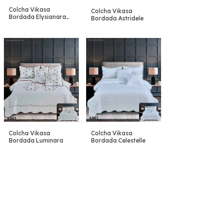
Colcha Vikasa
Colcha Vikasa
Bordada Elysianara
Bordada Astridele
Gris
Colcha Vikasa
Colcha Vikasa
Bordada Celestelle
Bordada Luminara