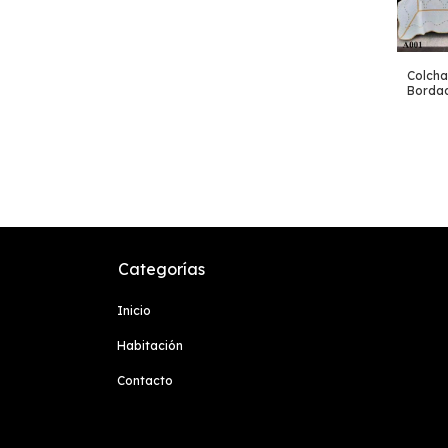
Colcha
Bordad
Categorías
Inicio
Habitación
Contacto