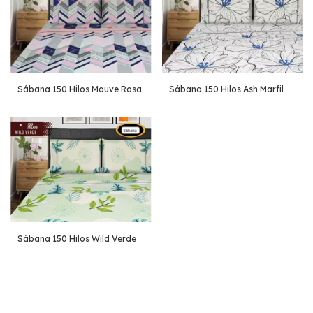
Sábana 150 Hilos Mauve Rosa
Sábana 150 Hilos Ash Marfil
Sábana 150 Hilos Wild Verde