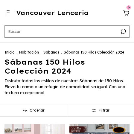
0
Vancouver Lenceria
Inicio
.
Habitación
.
Sábanas
.
Sábanas 150 Hilos Colección 2024
Sábanas 150 Hilos
Colección 2024
Disfruta todos los estilos de nuestras Sábanas de 150 Hilos.
Eleva tu cama a un refugio de comodidad sin igual. Con una
textura excepcional
Ordenar
Filtrar