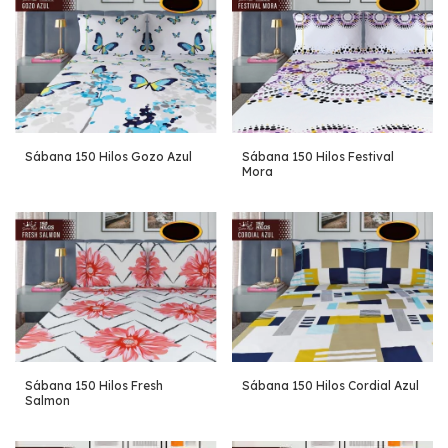
Sábana 150 Hilos Gozo Azul
Sábana 150 Hilos Festival
Mora
Sábana 150 Hilos Cordial Azul
Sábana 150 Hilos Fresh
Salmon