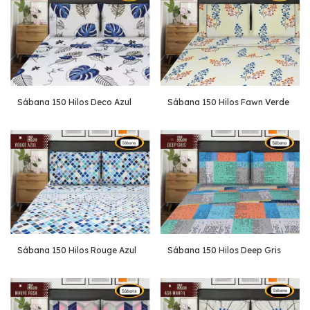
Sábana 150 Hilos Deco Azul
Sábana 150 Hilos Fawn Verde
Sábana 150 Hilos Rouge Azul
Sábana 150 Hilos Deep Gris